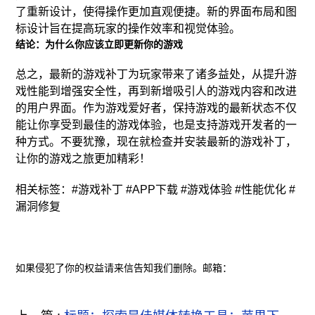
了重新设计，使得操作更加直观便捷。新的界面布局和图
标设计旨在提高玩家的操作效率和视觉体验。
结论：为什么你应该立即更新你的游戏
总之，最新的游戏补丁为玩家带来了诸多益处，从提升游
戏性能到增强安全性，再到新增吸引人的游戏内容和改进
的用户界面。作为游戏爱好者，保持游戏的最新状态不仅
能让你享受到最佳的游戏体验，也是支持游戏开发者的一
种方式。不要犹豫，现在就检查并安装最新的游戏补丁，
让你的游戏之旅更加精彩！
相关标签：#游戏补丁 #APP下载 #游戏体验 #性能优化 #
漏洞修复
如果侵犯了你的权益请来信告知我们删除。邮箱：