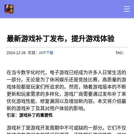
最新游戏补丁发布，提升游戏体验
2024-12-26
栏目：
APP下载
TAG：
在当今数字化时代，电子游戏已经成为许多人日常生活的
一部分。无论是为了休闲娱乐还是竞技比赛，高质量的游
戏体验都是玩家们所追求的。然而，随着游戏版本的不断
更新和玩家需求的多样化，游戏厂商需要通过发布补丁来
优化游戏性能、修复漏洞以及增加新内容。本文将介绍最
新的游戏补丁及其对用户体验的影响。
引言：游戏补丁的重要性
游戏补丁是游戏开发周期中不可或缺的一部分。它们不仅