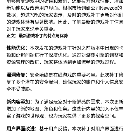
能够修复游戏中的错误和漏洞，还能提升游戏性能、增加
新功能以及改善用户界面。根据市场调研公司Newzoo的
数据，超过70%的玩家表示，及时的游戏补丁更新对他们
的游戏体验有显著影响。因此，了解最新的游戏补丁信息
对于玩家来说至关重要。
正文：最新游戏补丁的特点与优势
性能优化：
本次发布的游戏补丁针对之前版本中出现的卡
顿和延迟问题进行了深度优化。通过对游戏引擎的调整和
资源管理的改进，玩家将体验到更加流畅的游戏过程。
漏洞修复：
安全始终是在线游戏的重要考量。此次补丁修
复了多个潜在的安全漏洞，确保玩家的账户和个人信息安
全不受威胁。
新内容添加：
为了满足玩家对于新鲜感的需求，本次更新
增加了新的地图、角色和任务。这些新内容的加入不仅丰
富了游戏的世界观，也为玩家提供了更多的探索空间。
用户界面改进：
基于用户反馈，本次补丁对用户界面进行