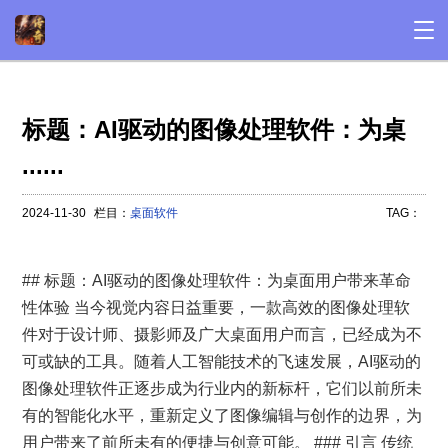
标题：AI驱动的图像处理软件：为桌
......
2024-11-30
栏目：
桌面软件
TAG：
## 标题：AI驱动的图像处理软件：为桌面用户带来革命
性体验 当今视觉内容日益重要，一款高效的图像处理软
件对于设计师、摄影师及广大桌面用户而言，已经成为不
可或缺的工具。随着人工智能技术的飞速发展，AI驱动的
图像处理软件正逐步成为行业内的新标杆，它们以前所未
有的智能化水平，重新定义了图像编辑与创作的边界，为
用户带来了前所未有的便捷与创意可能。 ### 引言 传统