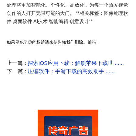
处理将更加智能化、个性化、高效化，为每一个热爱视觉
创作的人打开无限可能的大门。 **相关标签：图像处理软
件 桌面软件 AI技术 智能编辑 创意设计**
如果侵犯了你的权益请来信告知我们删除。邮箱：
上一篇 :
探索iOS应用下载：解锁苹果下载世 ......
下一篇 :
压缩软件：手游下载的高效助手 ......