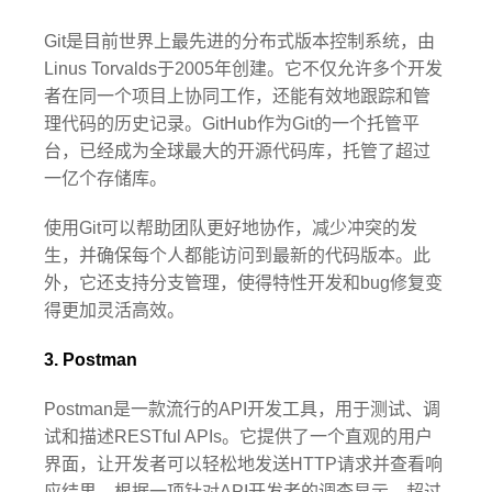
Git是目前世界上最先进的分布式版本控制系统，由
Linus Torvalds于2005年创建。它不仅允许多个开发
者在同一个项目上协同工作，还能有效地跟踪和管
理代码的历史记录。GitHub作为Git的一个托管平
台，已经成为全球最大的开源代码库，托管了超过
一亿个存储库。
使用Git可以帮助团队更好地协作，减少冲突的发
生，并确保每个人都能访问到最新的代码版本。此
外，它还支持分支管理，使得特性开发和bug修复变
得更加灵活高效。
3. Postman
Postman是一款流行的API开发工具，用于测试、调
试和描述RESTful APIs。它提供了一个直观的用户
界面，让开发者可以轻松地发送HTTP请求并查看响
应结果。根据一项针对API开发者的调查显示，超过