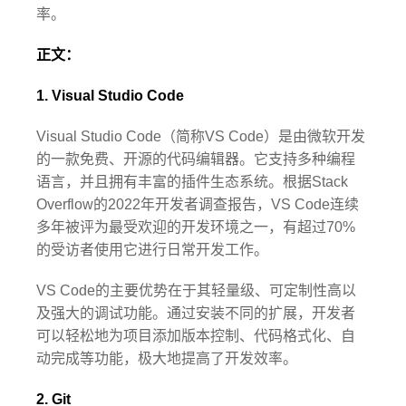
率。
正文：
1. Visual Studio Code
Visual Studio Code（简称VS Code）是由微软开发
的一款免费、开源的代码编辑器。它支持多种编程
语言，并且拥有丰富的插件生态系统。根据Stack
Overflow的2022年开发者调查报告，VS Code连续
多年被评为最受欢迎的开发环境之一，有超过70%
的受访者使用它进行日常开发工作。
VS Code的主要优势在于其轻量级、可定制性高以
及强大的调试功能。通过安装不同的扩展，开发者
可以轻松地为项目添加版本控制、代码格式化、自
动完成等功能，极大地提高了开发效率。
2. Git