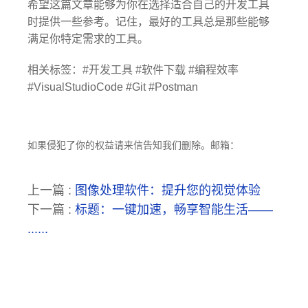
希望这篇文章能够为你在选择适合自己的开发工具
时提供一些参考。记住，最好的工具总是那些能够
满足你特定需求的工具。
相关标签：#开发工具 #软件下载 #编程效率
#VisualStudioCode #Git #Postman
如果侵犯了你的权益请来信告知我们删除。邮箱：
上一篇 :
图像处理软件：提升您的视觉体验
下一篇 :
标题：一键加速，畅享智能生活——
......