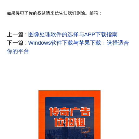
如果侵犯了你的权益请来信告知我们删除。邮箱：
上一篇 :
图像处理软件的选择与APP下载指南
下一篇 :
Windows软件下载与苹果下载：选择适合
你的平台