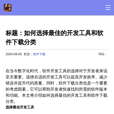
标题：如何选择最佳的开发工具和软
件下载分类
2024-09-05
栏目：
软件下载
TAG：
在当今数字化时代，软件开发工具的选择对于开发者来说
至关重要。选择合适的开发工具可以提高开发效率、减少
错误并提升代码质量。同时，软件下载分类也是一个重要
的考虑因素，它可以帮助开发者快速找到所需的软件版本
和功能。本文将介绍如何选择最佳的开发工具和软件下载
分类。
选择最佳开发工具