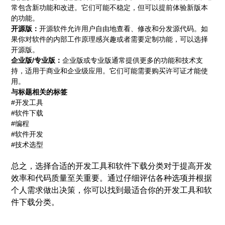
常包含新功能和改进。它们可能不稳定，但可以提前体验新版本
的功能。
开源版：
开源软件允许用户自由地查看、修改和分发源代码。如
果你对软件的内部工作原理感兴趣或者需要定制功能，可以选择
开源版。
企业版/专业版：
企业版或专业版通常提供更多的功能和技术支
持，适用于商业和企业级应用。它们可能需要购买许可证才能使
用。
与标题相关的标签
#开发工具
#软件下载
#编程
#软件开发
#技术选型
总之，选择合适的开发工具和软件下载分类对于提高开发
效率和代码质量至关重要。通过仔细评估各种选项并根据
个人需求做出决策，你可以找到最适合你的开发工具和软
件下载分类。