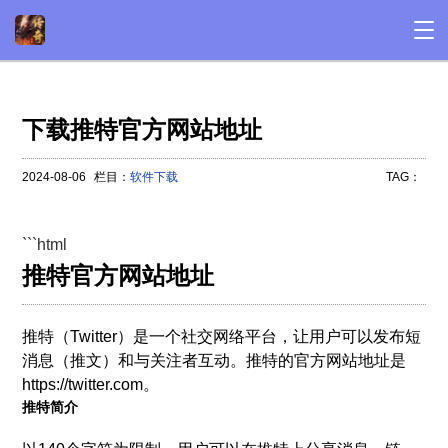
下载推特官方网站地址
2024-08-06
栏目：
软件下载
TAG：
```html
推特官方网站地址
推特（Twitter）是一个社交网络平台，让用户可以发布短
消息（推文）和与关注者互动。推特的官方网站地址是
https://twitter.com。
推特简介