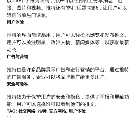
以140个字符为限制，用户可以在推特上分享消息、链
接、图片和视频。推特还有“热门话题”功能，让用户可以
追踪当前热门话题。
用户体验
推特的界面简洁易用，用户可以轻松地浏览和发布推文。
用户可以关注明星、政治人物、新闻媒体等，以获取最新
动态。
广告与营销
推特也是许多品牌展示广告和进行营销的平台。通过推特
的广告服务，企业可以将品牌推广给更多用户。
安全与隐私
推特致力于保护用户的安全和隐私，提供了举报和屏蔽功
能，用户可以选择谁可以看到他们的推文。
TAG: 社交网络, 推特, 官方网站, 用户体验
```