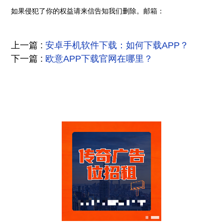
如果侵犯了你的权益请来信告知我们删除。邮箱：
上一篇 :
安卓手机软件下载：如何下载APP？
下一篇 :
欧意APP下载官网在哪里？