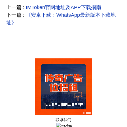
上一篇 :
IMToken官网地址及APP下载指南
下一篇 :
《安卓下载：WhatsApp最新版本下载地
址》
联系我们