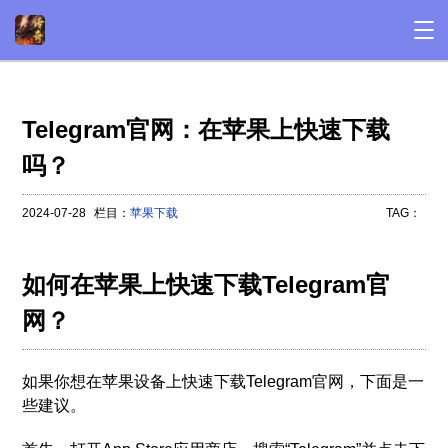
Telegram官网：在苹果上快速下载
吗？
2024-07-28
栏目：
苹果下载
TAG：
如何在苹果上快速下载Telegram官
网？
如果你想在苹果设备上快速下载Telegram官网，下面是一
些建议。