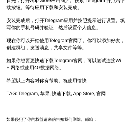
首先，打开App Store应用商店。搜索“Telegram”并点击下
载按钮。等待应用下载和安装完成。
安装完成后，打开Telegram应用并按照提示进行设置。填
写你的手机号码并验证，然后设置个人信息。
现在你可以开始使用Telegram官网了。你可以添加好友，
创建群组，发送消息，共享文件等等。
如果你想要更快速下载Telegram官网，可以尝试连接Wi-
Fi网络或使用4G数据网络。
希望以上内容对你有帮助。祝使用愉快！
TAG: Telegram, 苹果, 快速下载, App Store, 官网
如果侵犯了你的权益请来信告知我们删除。邮箱：