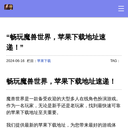
“畅玩魔兽世界，苹果下载地址速
递！”
2024-06-16
栏目：
苹果下载
TAG：
畅玩魔兽世界，苹果下载地址速递！
魔兽世界是一款备受欢迎的大型多人在线角色扮演游戏。
作为一名玩家，无论是新手还是老玩家，找到最快速可靠
的苹果下载地址至关重要。
我们提供最新的苹果下载地址，为您带来最好的游戏体