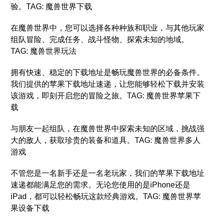
验。TAG: 魔兽世界下载
在魔兽世界中，您可以选择各种种族和职业，与其他玩家
组队冒险、完成任务、战斗怪物、探索未知的地域。
TAG: 魔兽世界玩法
拥有快速、稳定的下载地址是畅玩魔兽世界的必备条件。
我们提供的苹果下载地址速递，让您能够轻松下载并安装
该游戏，即刻开启您的冒险之旅。TAG: 魔兽世界苹果下
载
与朋友一起组队，在魔兽世界中探索未知的区域，挑战强
大的敌人，获取珍贵的装备和道具。TAG: 魔兽世界多人
游戏
不管您是一名新手还是一名老玩家，我们的苹果下载地址
速递都能满足您的需求。无论您使用的是iPhone还是
iPad，都可以轻松畅玩这款经典游戏。TAG: 魔兽世界苹
果设备下载