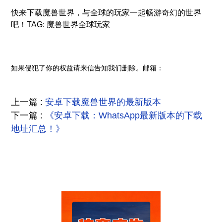
快来下载魔兽世界，与全球的玩家一起畅游奇幻的世界
吧！TAG: 魔兽世界全球玩家
如果侵犯了你的权益请来信告知我们删除。邮箱：
上一篇 :
安卓下载魔兽世界的最新版本
下一篇 :
《安卓下载：WhatsApp最新版本的下载
地址汇总！》