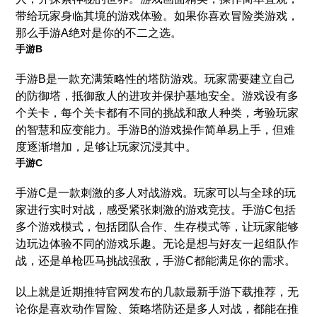
带给玩家身临其境的游戏体验。如果你喜欢冒险类游戏，
那么手游A绝对是你的不二之选。
手游B
手游B是一款充满策略性的塔防游戏。玩家需要建立自己
的防御塔，抵御敌人的进攻并保护基地安全。游戏设有多
个关卡，每个关卡都有不同的挑战和敌人种类，考验玩家
的智慧和应变能力。手游B的游戏操作简单易上手，但难
度逐渐增加，足够让玩家沉浸其中。
手游C
手游C是一款刺激的多人对战游戏。玩家可以与全球的玩
家进行实时对战，感受紧张刺激的游戏竞技。手游C包括
多个游戏模式，包括团队合作、生存模式等，让玩家能够
边玩边体验不同的游戏乐趣。无论是想与好友一起组队作
战，还是单枪匹马挑战强敌，手游C都能满足你的需求。
以上就是近期推特官网发布的几款最新手游下载推荐，无
论你是喜欢动作冒险、策略塔防还是多人对战，都能在推