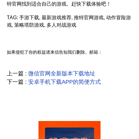
特官网找到适合自己的游戏。赶快下载体验吧！
TAG: 手游下载, 最新游戏推荐, 推特官网游戏, 动作冒险游
戏, 策略塔防游戏, 多人对战游戏
如果侵犯了你的权益请来信告知我们删除。邮箱：
上一篇 :
微信官网全新版本下载地址
下一篇 :
安卓手机下载APP的简便方式