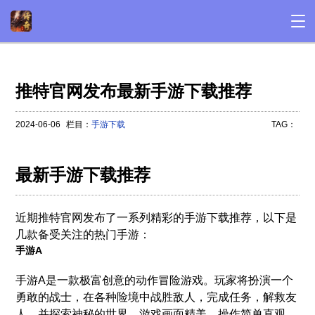
推特官网发布最新手游下载推荐
2024-06-06
栏目：
手游下载
TAG：
最新手游下载推荐
近期推特官网发布了一系列精彩的手游下载推荐，以下是
几款备受关注的热门手游：
手游A
手游A是一款极富创意的动作冒险游戏。玩家将扮演一个
勇敢的战士，在各种险境中战胜敌人，完成任务，解救友
人，并探索神秘的世界。游戏画面精美，操作简单直观，