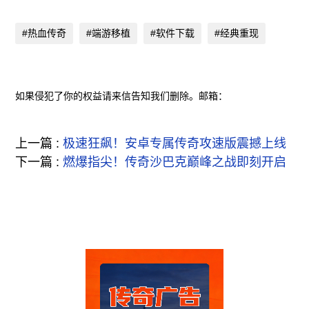
#热血传奇
#端游移植
#软件下载
#经典重现
如果侵犯了你的权益请来信告知我们删除。邮箱：
上一篇 :
极速狂飙！安卓专属传奇攻速版震撼上线
下一篇 :
燃爆指尖！传奇沙巴克巅峰之战即刻开启