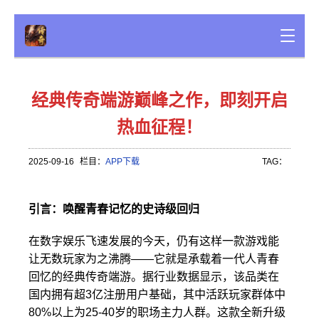
经典传奇端游巅峰之作，即刻开启
热血征程！
2025-09-16
栏目：
APP下载
TAG：
引言：唤醒青春记忆的史诗级回归
在数字娱乐飞速发展的今天，仍有这样一款游戏能
让无数玩家为之沸腾——它就是承载着一代人青春
回忆的经典传奇端游。据行业数据显示，该品类在
国内拥有超3亿注册用户基础，其中活跃玩家群体中
80%以上为25-40岁的职场主力人群。这款全新升级