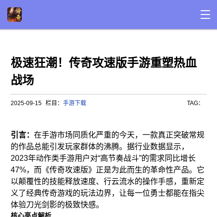
极速狂潮！传奇攻速版手游重塑热血
战场
2025-09-15
栏目：
手游下载
TAG：
引言：
在手游市场同质化严重的今天，一款真正突破常规
的作品总能引发玩家群体的沸腾。据行业数据显示，
2023年动作类手游用户对“高节奏战斗”的需求同比增长
47%，而《传奇攻速版》正是为此而生的革命性产品。它
以颠覆性的技能释放速度、行云流水的操作手感，重新定
义了经典传奇游戏的玩法边界，让每一位勇士都能在指尖
体验刀光剑影的极致快感。
核心亮点解析