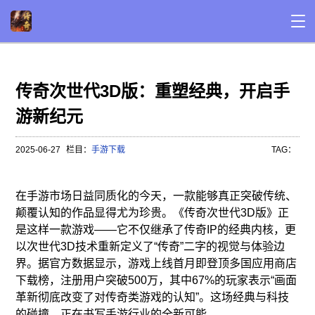
传奇次世代3D版：重塑经典，开启手
游新纪元
2025-06-27
栏目：
手游下载
TAG：
在手游市场日益同质化的今天，一款能够真正突破传统、
颠覆认知的作品显得尤为珍贵。《传奇次世代3D版》正
是这样一款游戏——它不仅继承了传奇IP的经典内核，更
以次世代3D技术重新定义了“传奇”二字的视觉与体验边
界。据官方数据显示，游戏上线首月即登顶多国应用商店
下载榜，注册用户突破500万，其中67%的玩家表示“画面
革新彻底改变了对传奇类游戏的认知”。这场经典与科技
的碰撞，正在书写手游行业的全新可能。