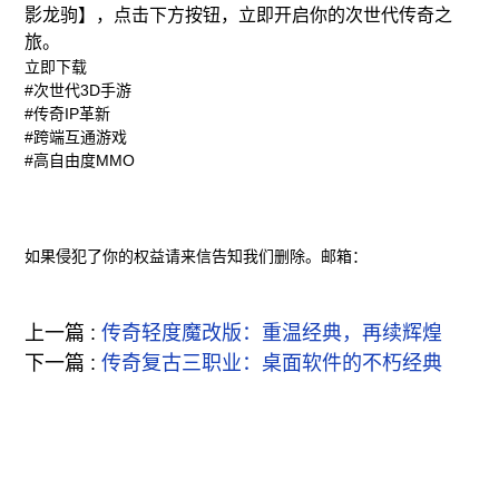
影龙驹】，点击下方按钮，立即开启你的次世代传奇之
旅。
立即下载
#次世代3D手游
#传奇IP革新
#跨端互通游戏
#高自由度MMO
如果侵犯了你的权益请来信告知我们删除。邮箱：
上一篇 :
传奇轻度魔改版：重温经典，再续辉煌
下一篇 :
传奇复古三职业：桌面软件的不朽经典