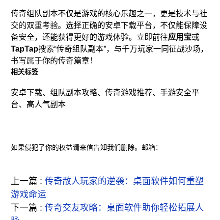
传奇组队副本不仅是游戏的核心乐趣之一，更是技术与社
交的双重考验。选择正确的安卓下载平台，不仅能保障设
备安全，还能获得更好的游戏体验。立即前往
应用宝
或
TapTap
搜索“传奇组队副本”，与千万玩家一同征战沙场，
书写属于你的传奇篇章！
相关标签
安卓下载、组队副本攻略、传奇游戏推荐、手游安全平
台、高人气副本
如果侵犯了你的权益请来信告知我们删除。邮箱：
上一篇 :
传奇散人玩家的逆袭：桌面软件如何重塑
游戏命运
下一篇 :
传奇交友攻略：桌面软件助你轻松拓展人