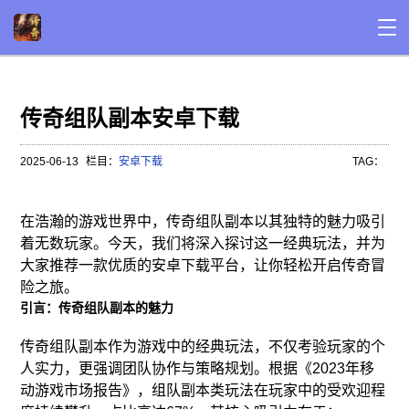
传奇组队副本安卓下载
2025-06-13
栏目：
安卓下载
TAG：
在浩瀚的游戏世界中，传奇组队副本以其独特的魅力吸引
着无数玩家。今天，我们将深入探讨这一经典玩法，并为
大家推荐一款优质的安卓下载平台，让你轻松开启传奇冒
险之旅。
引言：传奇组队副本的魅力
传奇组队副本作为游戏中的经典玩法，不仅考验玩家的个
人实力，更强调团队协作与策略规划。根据《2023年移
动游戏市场报告》，组队副本类玩法在玩家中的受欢迎程