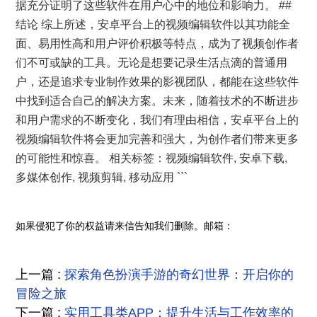
据充分证明了这些软件在用户心中的地位和影响力。 ##
结论 综上所述，安卓平台上的视频编辑软件以其功能全
面、易用性高和用户评价积极等特点，成为了视频创作者
们不可或缺的工具。无论是想要记录生活点滴的普通用
户，还是追求专业制作效果的影视团队，都能在这些软件
中找到适合自己的解决方案。未来，随着技术的不断进步
和用户需求的不断变化，我们有理由相信，安卓平台上的
视频编辑软件将会更加完善和强大，为创作者们带来更多
的可能性和惊喜。 相关标签：视频编辑软件, 安卓下载,
多媒体创作, 视频剪辑, 移动应用 ```
如果侵犯了你的权益请来信告知我们删除。邮箱：
上一篇 :
探索角色扮演手游的奇幻世界：开启你的
冒险之旅
下一篇 :
实用工具类APP：提升生活与工作效率的