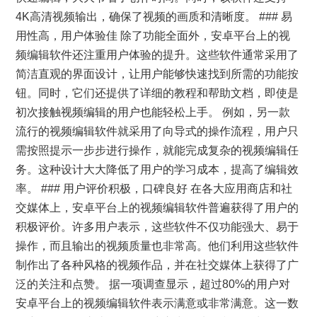
4K高清视频输出，确保了视频的画质和清晰度。 ### 易
用性高，用户体验佳 除了功能全面外，安卓平台上的视
频编辑软件还注重用户体验的提升。这些软件通常采用了
简洁直观的界面设计，让用户能够快速找到所需的功能按
钮。同时，它们还提供了详细的教程和帮助文档，即使是
初次接触视频编辑的用户也能轻松上手。 例如，另一款
流行的视频编辑软件就采用了向导式的操作流程，用户只
需按照提示一步步进行操作，就能完成复杂的视频编辑任
务。这种设计大大降低了用户的学习成本，提高了编辑效
率。 ### 用户评价积极，口碑良好 在各大应用商店和社
交媒体上，安卓平台上的视频编辑软件普遍获得了用户的
积极评价。许多用户表示，这些软件不仅功能强大、易于
操作，而且输出的视频质量也非常高。他们利用这些软件
制作出了各种风格的视频作品，并在社交媒体上获得了广
泛的关注和点赞。 据一项调查显示，超过80%的用户对
安卓平台上的视频编辑软件表示满意或非常满意。这一数