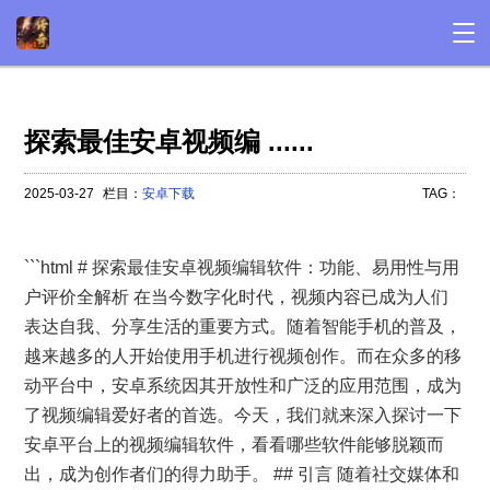
探索最佳安卓视频编 ......
2025-03-27
栏目：
安卓下载
TAG：
```html # 探索最佳安卓视频编辑软件：功能、易用性与用
户评价全解析 在当今数字化时代，视频内容已成为人们
表达自我、分享生活的重要方式。随着智能手机的普及，
越来越多的人开始使用手机进行视频创作。而在众多的移
动平台中，安卓系统因其开放性和广泛的应用范围，成为
了视频编辑爱好者的首选。今天，我们就来深入探讨一下
安卓平台上的视频编辑软件，看看哪些软件能够脱颖而
出，成为创作者们的得力助手。 ## 引言 随着社交媒体和