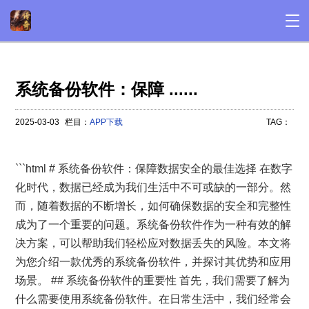
系统备份软件：保障 ......
2025-03-03
栏目：
APP下载
TAG：
```html # 系统备份软件：保障数据安全的最佳选择 在数字
化时代，数据已经成为我们生活中不可或缺的一部分。然
而，随着数据的不断增长，如何确保数据的安全和完整性
成为了一个重要的问题。系统备份软件作为一种有效的解
决方案，可以帮助我们轻松应对数据丢失的风险。本文将
为您介绍一款优秀的系统备份软件，并探讨其优势和应用
场景。 ## 系统备份软件的重要性 首先，我们需要了解为
什么需要使用系统备份软件。在日常生活中，我们经常会