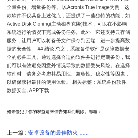
全量备份、增量备份等。 以Acronis True Image为例，这
款软件不仅具备上述优点，还提供了一些独特的功能，如
Active Disk Cloning(主动磁盘克隆)技术，可以在不影响
系统运行的情况下完成备份任务。此外，它还支持云存储
服务，让用户可以将备份文件保存到云端，进一步提高数
据的安全性。 ## 结论 总之，系统备份软件是保障数据安
全的必备工具。通过选择合适的软件并进行定期备份，我
们可以有效避免因意外情况导致的数据丢失风险。在选择
软件时，请务必考虑其易用性、兼容性、稳定性等因素，
以确保获得最佳的使用体验。 相关标签：系统备份软件,
数据安全, APP下载
如果侵犯了你的权益请来信告知我们删除。邮箱：
上一篇 :
安卓设备的最佳防火 ......