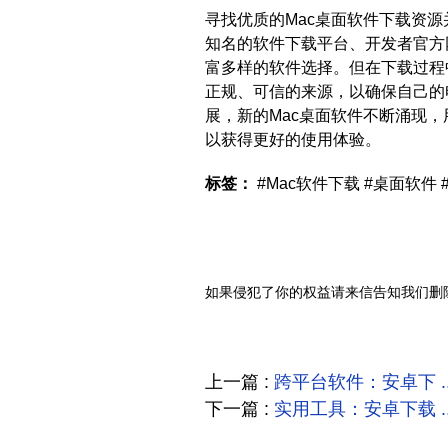
寻找优质的Mac桌面软件下载资
知名的软件下载平台、开发者官方
富多样的软件选择。但在下载过程
正规、可信的来源，以确保自己的
展，新的Mac桌面软件不断涌现
以获得更好的使用体验。
标签：
#Mac软件下载 #桌面软件
如果侵犯了你的权益请来信告知我们删
上一篇 :
跨平台软件：安卓下 ....
下一篇 :
实用工具：安卓下载 ....