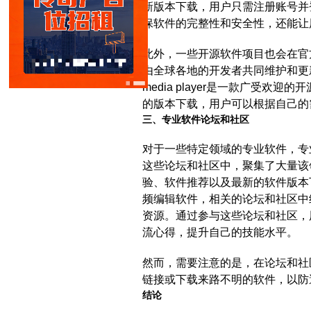
新版本下载，用户只需注册账号并
保软件的完整性和安全性，还能让
此外，一些开源软件项目也会在官
由全球各地的开发者共同维护和更
media player是一款广受欢
的版本下载，用户可以根据自己的
三、专业软件论坛和社区
对于一些特定领域的专业软件，专
这些论坛和社区中，聚集了大量该
验、软件推荐以及最新的软件版本下载链
频编辑软件，相关的论坛和社区中
资源。通过参与这些论坛和社区，
流心得，提升自己的技能水平。
然而，需要注意的是，在论坛和社
链接或下载来路不明的软件，以防
结论