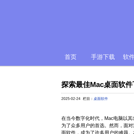
首页
手游下载
软
探索最佳Mac桌面软
2025-02-24
栏目：
桌面软件
在当今数字化时代，Mac电脑以
为了众多用户的首选。然而，面对
面软件，成为了许多用户的难题。