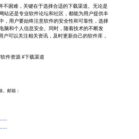
源并不困难，关键在于选择合适的下载渠道。无论是
网站还是专业软件论坛和社区，都能为用户提供丰
中，用户要始终注意软件的安全性和可靠性，选择
电脑和个人信息安全。同时，随着技术的不断发
，用户可以关注相关资讯，及时更新自己的软件库，
 #软件资源 #下载渠道
除。邮箱：
..
..