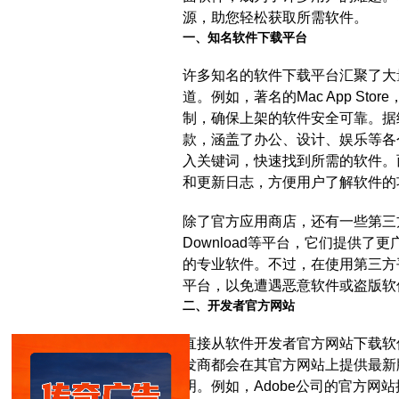
源，助您轻松获取所需软件。
一、知名软件下载平台
许多知名的软件下载平台汇聚了大
道。例如，著名的Mac App S
制，确保上架的软件安全可靠。据统计
款，涵盖了办公、设计、娱乐等各
入关键词，快速找到所需的软件。
和更新日志，方便用户了解软件的
除了官方应用商店，还有一些第三方软
Download等平台，它们提供了更广
的专业软件。不过，在使用第三方
平台，以免遭遇恶意软件或盗版软
二、开发者官方网站
直接从软件开发者官方网站下载软
发商都会在其官方网站上提供最新
明。例如，Adobe公司的官方网站提供了